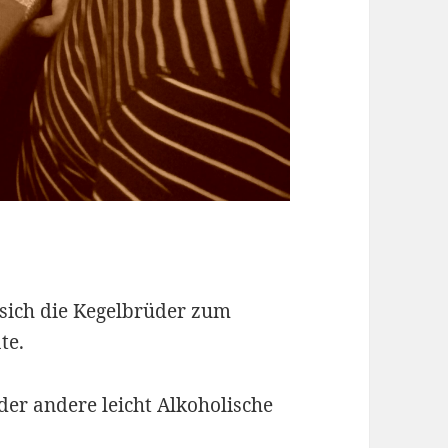
sich die Kegelbrüder zum
te.
der andere leicht Alkoholische