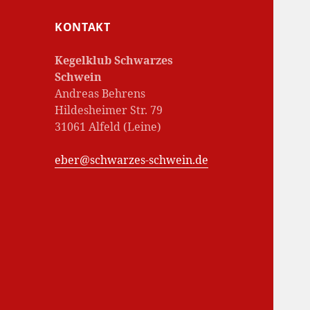
KONTAKT
Kegelklub Schwarzes
Schwein
Andreas Behrens
Hildesheimer Str. 79
31061 Alfeld (Leine)
eber@schwarzes-schwein.de