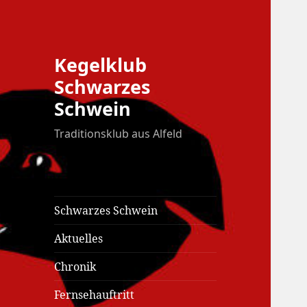
Kegelklub
Schwarzes
Schwein
Traditionsklub aus Alfeld
Schwarzes Schwein
Aktuelles
Chronik
Fernsehauftritt