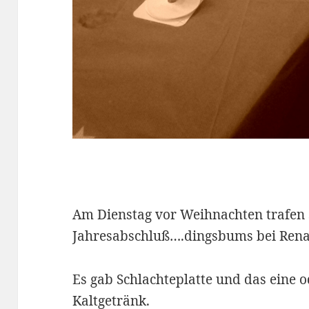
Am Dienstag vor Weihnachten trafen 
Jahresabschluß….dingsbums bei Rena
Es gab Schlachteplatte und das eine o
Kaltgetränk.