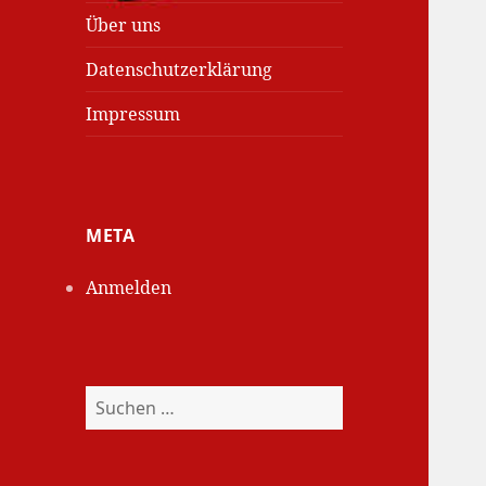
Über uns
Datenschutzerklärung
Impressum
META
Anmelden
Suchen
nach: