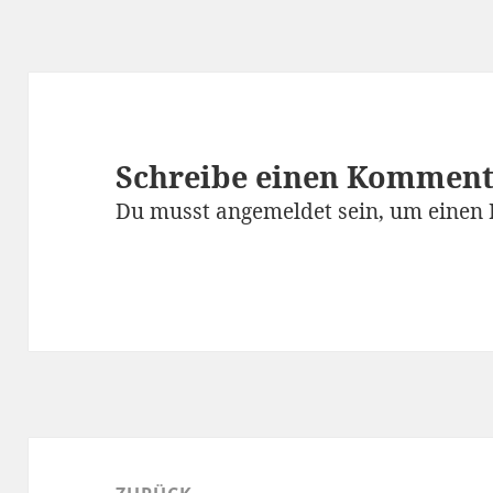
Schreibe einen Kommen
Du musst
angemeldet
sein, um einen
Beitragsnavigation