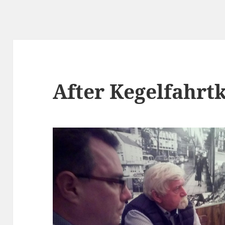
After Kegelfahrt