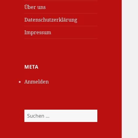
Über uns
Datenschutzerklärung
Impressum
META
Anmelden
Suchen
nach: