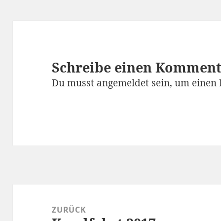
Schreibe einen Kommen
Du musst
angemeldet
sein, um einen
Beitragsnavigation
ZURÜCK