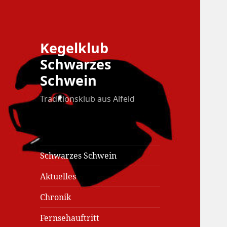
Kegelklub
Schwarzes
Schwein
Traditionsklub aus Alfeld
Schwarzes Schwein
Aktuelles
Chronik
Fernsehauftritt