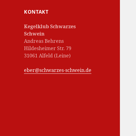
KONTAKT
Kegelklub Schwarzes
Schwein
Andreas Behrens
Hildesheimer Str. 79
31061 Alfeld (Leine)
eber@schwarzes-schwein.de